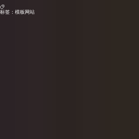
标签：模板网站