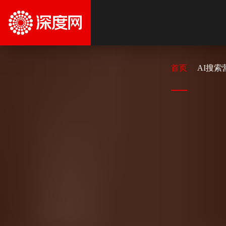
首页
AI搜索